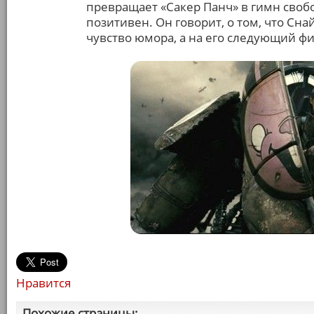
превращает «Сакер Панч» в гимн свобо
позитивен. Он говорит, о том, что Сна
чувство юмора, а на его следующий фи
Нравится
Похожие страницы: