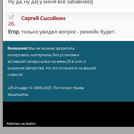
Ну да, ну да) у меня все забавнее))
Сергей Сысойкин
26.
Егор
, только увидел вопрос - ремейк будет.
Внимание!
Мы не можем запретить
копировать материалы без установки
активной гиперссылки на www.25-k.com и
указания авторства. Но это останется на вашей
совести!
«25-й кадр» © 2009-2025. Почти все права
защищены
Работает на Seditio