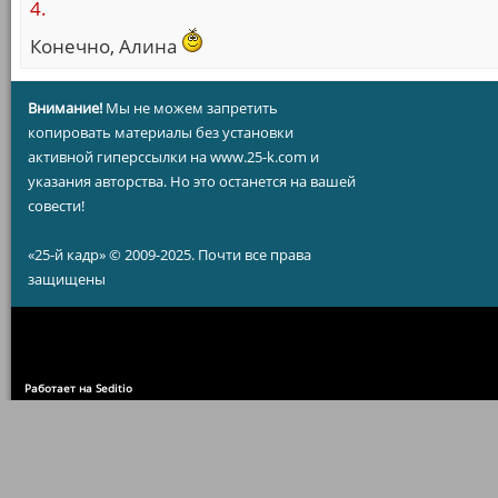
4.
Конечно, Алина
Внимание!
Мы не можем запретить
копировать материалы без установки
активной гиперссылки на www.25-k.com и
указания авторства. Но это останется на вашей
совести!
«25-й кадр» © 2009-2025. Почти все права
защищены
Работает на Seditio