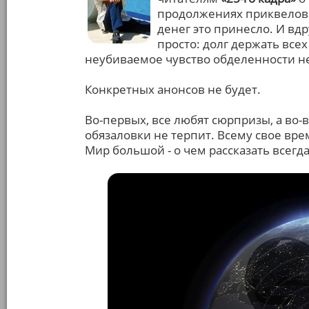
продолжениях приквелов с
денег это принесло. И вдр
просто: долг держать всех
неубиваемое чувство обделенности не
Конкретных анонсов не будет.
Во-первых, все любят сюрпризы, а во
обязаловки не терпит. Всему свое вре
Мир большой - о чем рассказать всегда