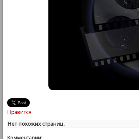
Нравится
Нет похожих страниц.
Комментарии: