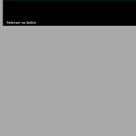
Работает на Seditio