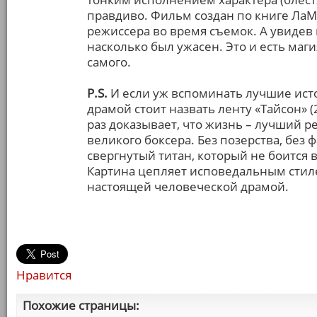
правдиво. Фильм создан по книге ЛаМ
режиссера во время съемок. А увидев г
насколько был ужасен. Это и есть маги
самого.
P.S.
И если уж вспоминать лучшие ист
драмой стоит назвать ленту «Тайсон»
раз доказывает, что жизнь – лучший р
великого боксера. Без позерства, без 
свергнутый титан, который не боится
Картина цепляет исповедальным стил
настоящей человеческой драмой.
Нравится
Похожие страницы: