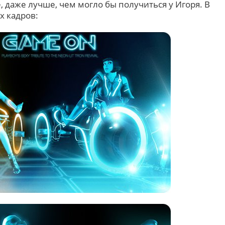
, даже лучше, чем могло бы получиться у Игоря. В
х кадров: