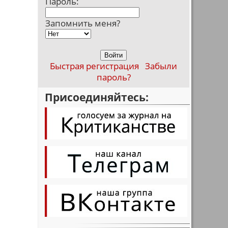
Пароль:
Запомнить меня?
Быстрая регистрация
Забыли
пароль?
Присоединяйтесь: