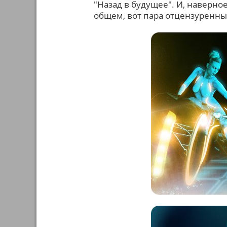
"Назад в будущее". И, наверное
общем, вот пара отцензуренны