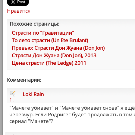
Нравится
Похожие страницы:
Страсти по "Гравитации"
То лето страсти (Un Ete Brulant)
Превью: Страсти Дон Жуана (Don Jon)
Страсти Дон Жуана (Don Jon), 2013
Цена страсти (The Ledge) 2011
Комментарии:
Loki Rain
1.
"Мачете убивает" и "Мачете убивает снова" я ещ
черезчур. Если Родригес будет продолжать в том
сериал "Мачете"?