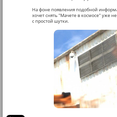
На фоне появления подобной информац
хочет снять "Мачете в космосе" уже не
с простой шутки.