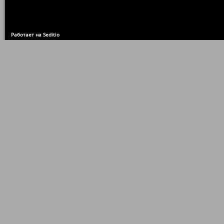
Работает на Seditio