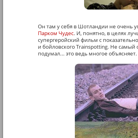
Он там у себя в Шотландии не очень 
Парком Чудес
. И, понятно, в целях лу
супергеройский фильм с показательно
и бойловского Trainspotting. Не самый
подумал... это ведь многое объясняет.