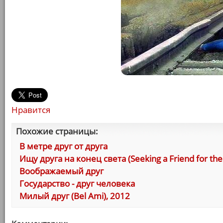
Нравится
Похожие страницы:
В метре друг от друга
Ищу друга на конец света (Seeking a Friend for the
Воображаемый друг
Государство - друг человека
Милый друг (Bel Ami), 2012