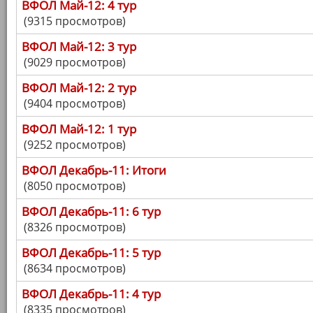
ВФОЛ Май-12: 4 тур
(9315 просмотров)
ВФОЛ Май-12: 3 тур
(9029 просмотров)
ВФОЛ Май-12: 2 тур
(9404 просмотров)
ВФОЛ Май-12: 1 тур
(9252 просмотров)
ВФОЛ Декабрь-11: Итоги
(8050 просмотров)
ВФОЛ Декабрь-11: 6 тур
(8326 просмотров)
ВФОЛ Декабрь-11: 5 тур
(8634 просмотров)
ВФОЛ Декабрь-11: 4 тур
(8335 просмотров)