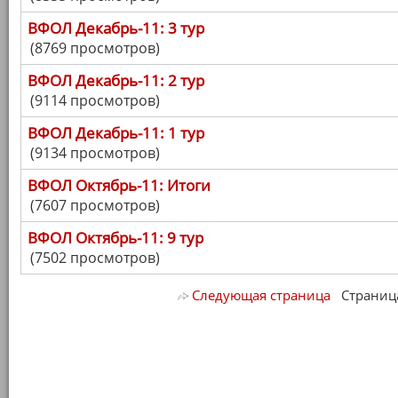
ВФОЛ Декабрь-11: 3 тур
(8769 просмотров)
ВФОЛ Декабрь-11: 2 тур
(9114 просмотров)
ВФОЛ Декабрь-11: 1 тур
(9134 просмотров)
ВФОЛ Октябрь-11: Итоги
(7607 просмотров)
ВФОЛ Октябрь-11: 9 тур
(7502 просмотров)
Следующая страница
Страница 