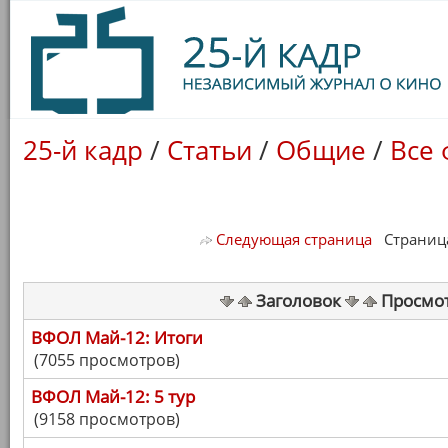
25-й кадр
/
Статьи
/
Общие
/
Все
Следующая страница
Страница 
Заголовок
Просмо
ВФОЛ Май-12: Итоги
(7055 просмотров)
ВФОЛ Май-12: 5 тур
(9158 просмотров)