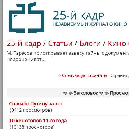
25-й кадр
/
Статьи
/
Блоги
/
Кино 
М. Тарасов приоткрывает завесу тайны с документ
недооценивать.
Следующая страница
Страница 
Заголовок
Просмо
Спасибо Путину за это
(9412 просмотров)
10 кинотопов 11-го года
(10138 просмотров)