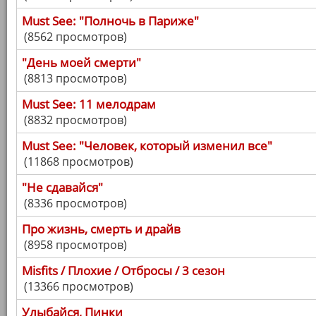
Must See: "Полночь в Париже"
(8562 просмотров)
"День моей смерти"
(8813 просмотров)
Must See: 11 мелодрам
(8832 просмотров)
Must See: "Человек, который изменил все"
(11868 просмотров)
"Не сдавайся"
(8336 просмотров)
Про жизнь, смерть и драйв
(8958 просмотров)
Misfits / Плохие / Отбросы / 3 сезон
(13366 просмотров)
Улыбайся, Пинки