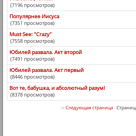
(7196 просмотров)
Популярнее Иисуса
(7351 просмотров)
Must See: "Crazy"
(7558 просмотров)
Юбилей развала. Акт второй
(7491 просмотров)
Юбилей развала. Акт первый
(8446 просмотров)
Вот те, бабушка, и абсолютный разум!
(8378 просмотров)
Следующая страница
Страница 