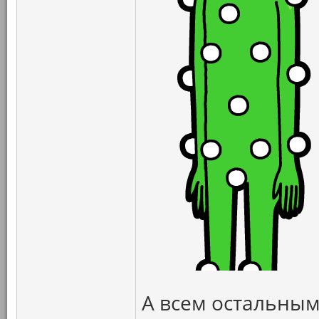
А всем остальным