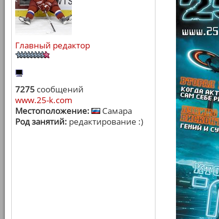
Главный редактор
7275
сообщений
www.25-k.com
Местоположение:
Самара
Род занятий:
редактирование :)