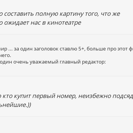
 составить полную картину того, что же
 ожидает нас в кинотеатре
ир ... за один заголовок ставлю 5+, больше про этот 
чего.
л один очень уважаемый главный редактор:
о кто купит первый номер, неизбежно подсяд
ьнейшие.))