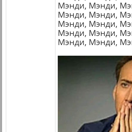
Мэнди, Мэнди, Мэ
Мэнди, Мэнди, Мэ
Мэнди, Мэнди, Мэ
Мэнди, Мэнди, Мэ
Мэнди, Мэнди, Мэн