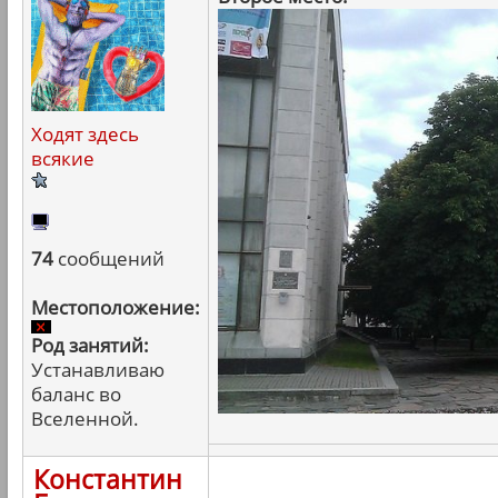
Ходят здесь
всякие
74
сообщений
Местоположение:
Род занятий:
Устанавливаю
баланс во
Вселенной.
Константин