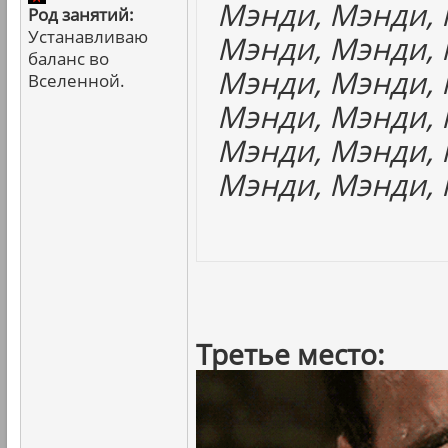
Мэнди, Мэнди, 
Род занятий:
Устанавливаю
Мэнди, Мэнди, 
баланс во
Мэнди, Мэнди, 
Вселенной.
Мэнди, Мэнди, 
Мэнди, Мэнди, 
Мэнди, Мэнди, 
Третье место: