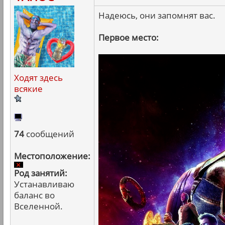
Надеюсь, они запомнят вас.
Первое место:
Ходят здесь
всякие
74
сообщений
Местоположение:
Род занятий:
Устанавливаю
баланс во
Вселенной.