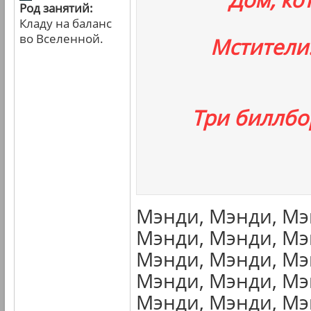
Род занятий:
Кладу на баланс
во Вселенной.
Мстители
Три биллбо
Мэнди, Мэнди, Мэ
Мэнди, Мэнди, Мэ
Мэнди, Мэнди, Мэ
Мэнди, Мэнди, Мэ
Мэнди, Мэнди, Мэ