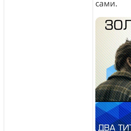
сами.