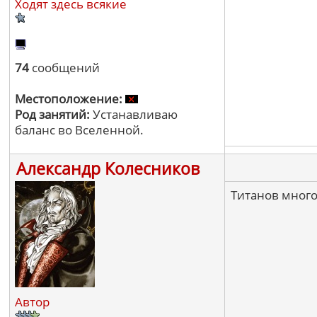
Ходят здесь всякие
74
сообщений
Местоположение:
Род занятий:
Устанавливаю
баланс во Вселенной.
Александр Колесников
Титанов много
Автор