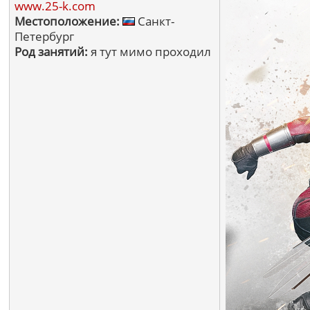
www.25-k.com
Местоположение:
Санкт-
Петербург
Род занятий:
я тут мимо проходил