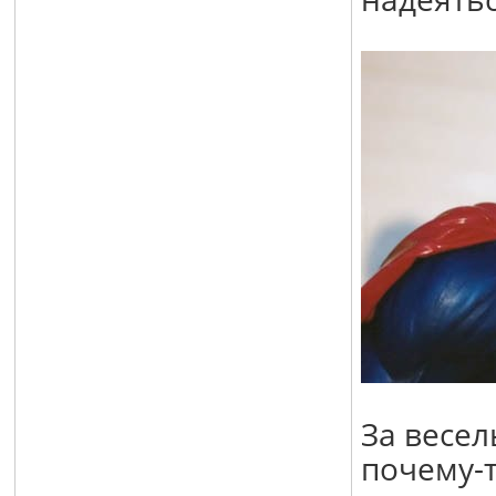
За весел
почему-