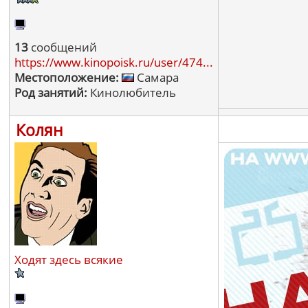
13
сообщений
https://www.kinopoisk.ru/user/474...
Местоположение:
Самара
Род занятий:
Кинолюбитель
Колян
Ходят здесь всякие