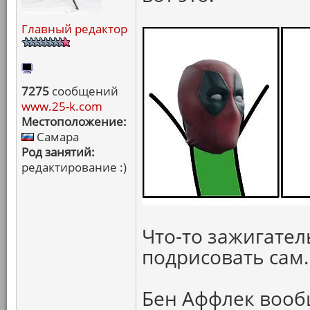
Главный редактор
7275
сообщений
www.25-k.com
Местоположение:
Самара
Род занятий:
редактирование :)
Что-то зажигател
подрисовать сам.
Бен Аффлек вооб