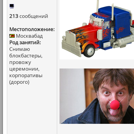
213
сообщений
Местоположение:
Москвабад
Род занятий:
Снимаю
блокбастеры,
провожу
церемонии,
корпоративы
(дорого)