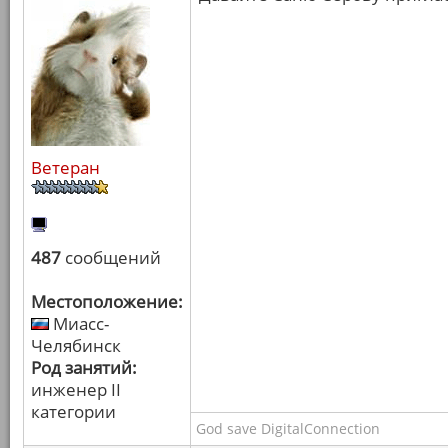
Ветеран
487
сообщений
Местоположение:
Миасс-
Челябинск
Род занятий:
инженер II
категории
God save DigitalConnection