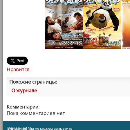
Нравится
Похожие страницы:
О журнале
Комментарии:
Пока комментариев нет
Внимание!
Мы не можем запретить