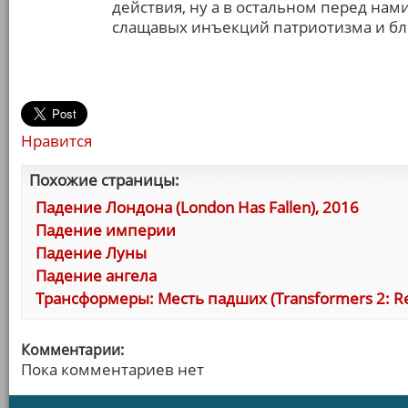
действия, ну а в остальном перед нам
слащавых инъекций патриотизма и бл
Нравится
Похожие страницы:
Падение Лондона (London Has Fallen), 2016
Падение империи
Падение Луны
Падение ангела
Трансформеры: Месть падших (Transformers 2: Rev
Комментарии:
Пока комментариев нет