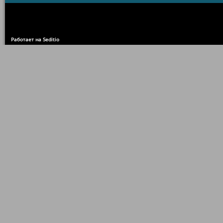
Работает на Seditio