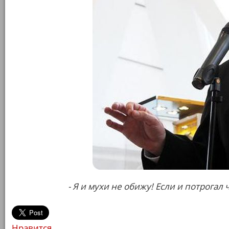
- Я и мухи не обижу! Если и потрогал
Нравится