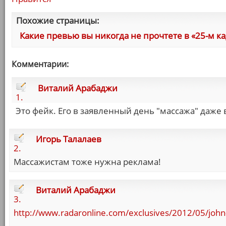
Похожие страницы:
Какие превью вы никогда не прочтете в «25-м ка
Комментарии:
Виталий Арабаджи
1.
Это фейк. Его в заявленный день "массажа" даже 
Игорь Талалаев
2.
Массажистам тоже нужна реклама!
Виталий Арабаджи
3.
http://www.radaronline.com/exclusives/2012/05/john-