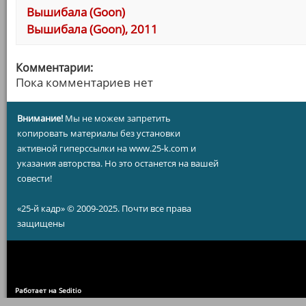
Вышибала (Goon)
Вышибала (Goon), 2011
Комментарии:
Пока комментариев нет
Внимание!
Мы не можем запретить
копировать материалы без установки
активной гиперссылки на www.25-k.com и
указания авторства. Но это останется на вашей
совести!
«25-й кадр» © 2009-2025. Почти все права
защищены
Работает на Seditio