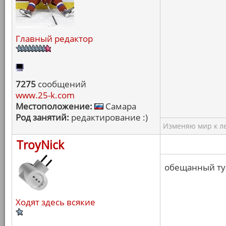
Главный редактор
7275
сообщений
www.25-k.com
Местоположение:
Самара
Род занятий:
редактирование :)
Изменяю мир к ле
TroyNick
обещанный ту
Ходят здесь всякие