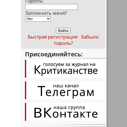
Пароль:
Запомнить меня?
Быстрая регистрация
Забыли
пароль?
Присоединяйтесь: