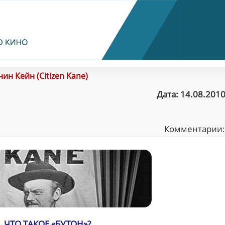
ин Кейн (Citizen Kane)
Дата: 14.08.2010
Комментарии
ЧТО ТАКОЕ «БУТОН»?