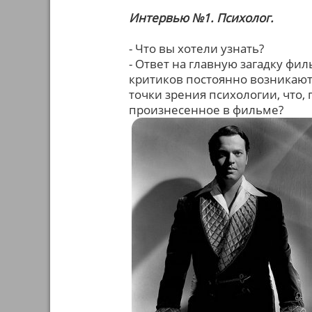
Интервью №1. Психолог.
- Что вы хотели узнать?
- Ответ на главную загадку фил
критиков постоянно возникают
точки зрения психологии, что,
произнесенное в фильме?