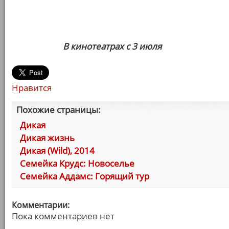
В кинотеатрах с 3 июля
Нравится
Похожие страницы:
Дикая
Дикая жизнь
Дикая (Wild), 2014
Семейка Крудс: Новоселье
Семейка Аддамс: Горящий тур
Комментарии:
Пока комментариев нет