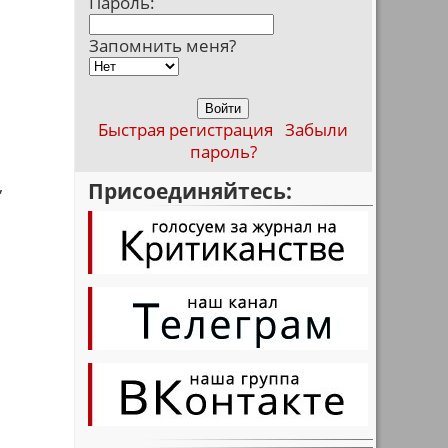
Пароль:
Запомнить меня?
Быстрая регистрация
Забыли
пароль?
,
Присоединяйтесь: