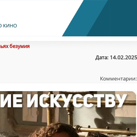
льях безумия
Дата: 14.02.2025
Комментарии