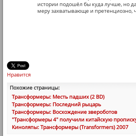
истории подошёл бы куда лучше, но д
меру захватывающе и претенциозно, 
Нравится
Похожие страницы:
Трансформеры: Месть падших (2 BD)
Трансформеры: Последний рыцарь
Трансформеры: Восхождение звероботов
"Трансформеры 4" получили китайскую прописк
Киноляпы: Трансформеры (Transformers) 2007