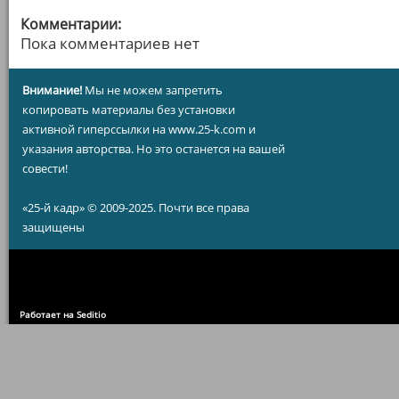
Комментарии:
Пока комментариев нет
Внимание!
Мы не можем запретить
копировать материалы без установки
активной гиперссылки на www.25-k.com и
указания авторства. Но это останется на вашей
совести!
«25-й кадр» © 2009-2025. Почти все права
защищены
Работает на Seditio