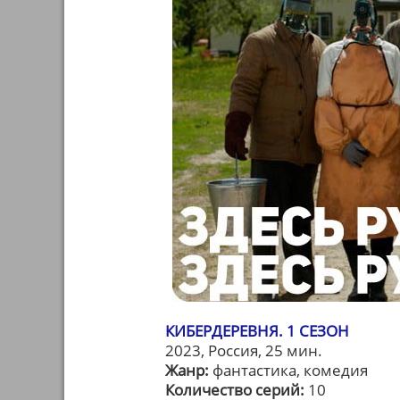
КИБЕРДЕРЕВНЯ. 1 СЕЗОН
2023, Россия, 25 мин.
Жанр:
фантастика, комедия
Количество серий:
10