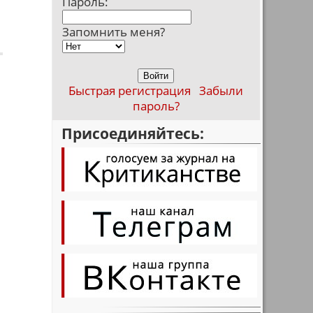
Пароль:
Запомнить меня?
Быстрая регистрация
Забыли
пароль?
Присоединяйтесь: