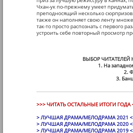
приз за лучшую режиссуру в Каннах, 
Чхан-ук по-прежнему умеет придумать
преподносящий несколько сюрпризов, 
также он наполняет свою ленту множе
так-то просто распознать с первого ра
устроить себе повторный просмотр пр
ВЫБОР ЧИТАТЕЛЕЙ
1. На западн
2. 
3. Ба
>>> ЧИТАТЬ ОСТАЛЬНЫЕ ИТОГИ ГОДА 
> ЛУЧШАЯ ДРАМА/МЕЛОДРАМА 2021 <
> ЛУЧШАЯ ДРАМА/МЕЛОДРАМА 2020 <
> ЛУЧШАЯ ДРАМА/МЕЛОДРАМА 2019 <