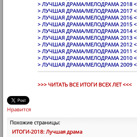
> ЛУЧШАЯ ДРАМА/МЕЛОДРАМА 2018 <
> ЛУЧШАЯ ДРАМА/МЕЛОДРАМА 2017 <
> ЛУЧШАЯ ДРАМА/МЕЛОДРАМА 2016 <
> ЛУЧШАЯ ДРАМА/МЕЛОДРАМА 2015 <
> ЛУЧШАЯ ДРАМА/МЕЛОДРАМА 2014 <
> ЛУЧШАЯ ДРАМА/МЕЛОДРАМА 2013 <
> ЛУЧШАЯ ДРАМА/МЕЛОДРАМА 2012 <
> ЛУЧШАЯ ДРАМА/МЕЛОДРАМА 2011 <
> ЛУЧШАЯ ДРАМА/МЕЛОДРАМА 2010 <
> ЛУЧШАЯ ДРАМА/МЕЛОДРАМА 2009 <
>>> ЧИТАТЬ ВСЕ ИТОГИ ВСЕХ ЛЕТ <<<
Нравится
Похожие страницы:
ИТОГИ-2018: Лучшая драма