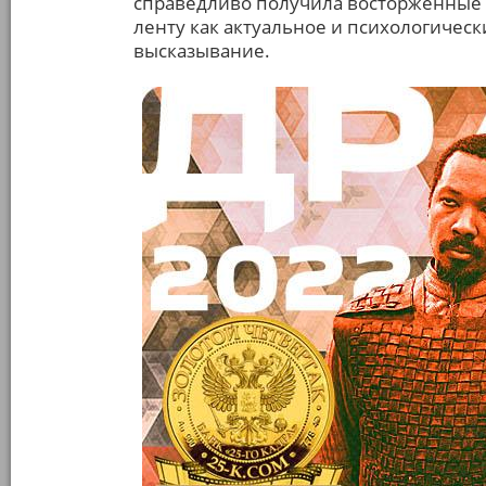
справедливо получила восторженные 
ленту как актуальное и психологичес
высказывание.