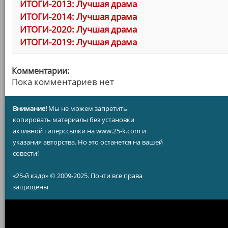
ИТОГИ-2013: Лучшая драма
ИТОГИ-2014: Лучшая драма
ИТОГИ-2020: Лучшая драма
ИТОГИ-2019: Лучшая драма
Комментарии:
Пока комментариев нет
Внимание!
Мы не можем запретить
копировать материалы без установки
активной гиперссылки на www.25-k.com и
указания авторства. Но это останется на вашей
совести!
«25-й кадр» © 2009-2025. Почти все права
защищены