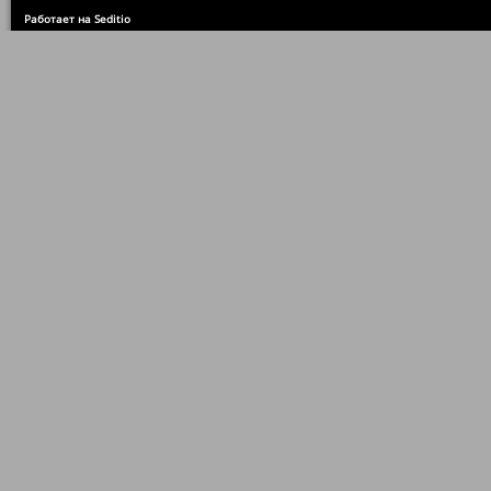
Работает на Seditio