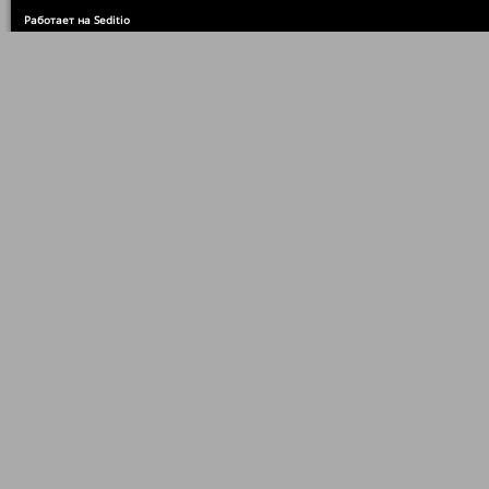
Работает на Seditio