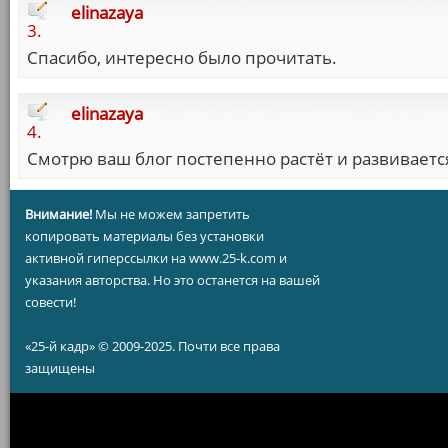
elinazaya
3.
Спасибо, интересно было прочитать.
elinazaya
4.
Смотрю ваш блог постепенно растёт и развивается
Внимание!
Мы не можем запретить
копировать материалы без установки
активной гиперссылки на www.25-k.com и
указания авторства. Но это останется на вашей
совести!
«25-й кадр» © 2009-2025. Почти все права
защищены