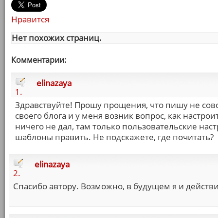
Нравится
Нет похожих страниц.
Комментарии:
elinazaya
1.
Здравствуйте! Прошу прощения, что пишу не совс
своего блога и у меня возник вопрос, как настро
ничего не дал, там только пользовательские нас
шаблоны править. Не подскажете, где почитать?
elinazaya
2.
Спасибо автору. Возможно, в будущем я и дейст