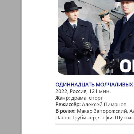
ОДИННАДЦАТЬ МОЛЧАЛИВЫХ
2022, Россия, 121 мин.
Жанр:
драма, спорт
Режиссёр:
Алексей Пиманов
В ролях:
Макар Запорожский, Ал
Павел Трубинер, Софья Шутки