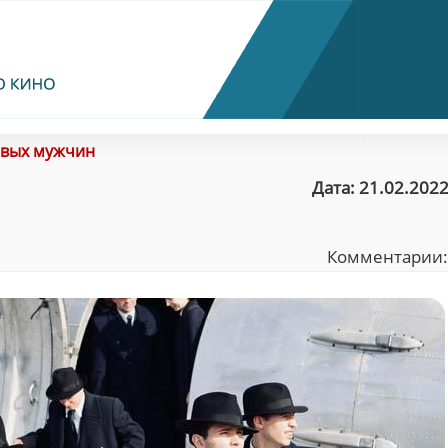
ивых мужчин
Дата: 21.02.2022
Комментарии