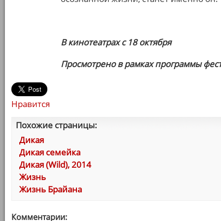
В кинотеатрах с 18 октября
Просмотрено в рамках программы фес
Нравится
Похожие страницы:
Дикая
Дикая семейка
Дикая (Wild), 2014
Жизнь
Жизнь Брайана
Комментарии: