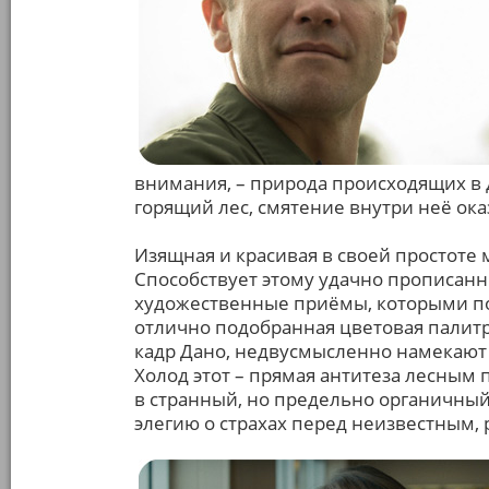
внимания, – природа происходящих в 
горящий лес, смятение внутри неё ока
Изящная и красивая в своей простоте
Способствует этому удачно прописанн
художественные приёмы, которыми пол
отлично подобранная цветовая палитр
кадр Дано, недвусмысленно намекают 
Холод этот – прямая антитеза лесным
в странный, но предельно органичный
элегию о страхах перед неизвестным, 