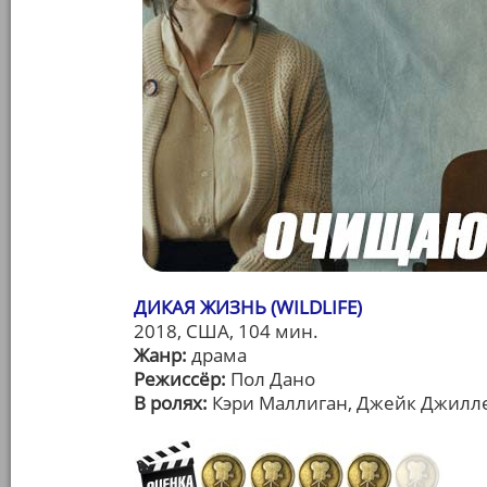
ДИКАЯ ЖИЗНЬ (WILDLIFE)
2018, США, 104 мин.
Жанр:
драма
Режиссёр:
Пол Дано
В ролях:
Кэри Маллиган, Джейк Джилле