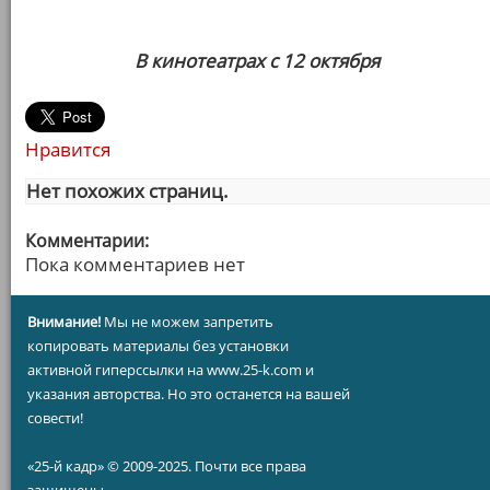
В кинотеатрах с 12 октября
Нравится
Нет похожих страниц.
Комментарии:
Пока комментариев нет
Внимание!
Мы не можем запретить
копировать материалы без установки
активной гиперссылки на www.25-k.com и
указания авторства. Но это останется на вашей
совести!
«25-й кадр» © 2009-2025. Почти все права