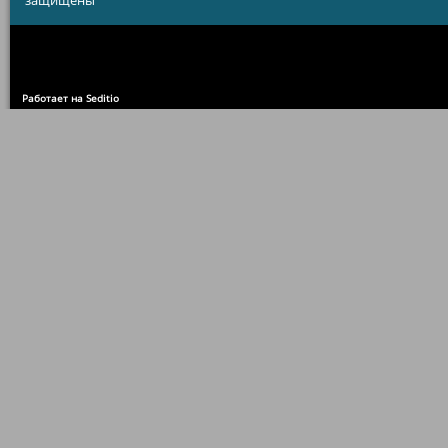
защищены
Работает на Seditio