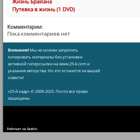
Жизнь Брайана
Путевка в жизнь (1 DVD)
Комментарии:
Пока комментариев нет
Внимание!
Мы не можем запретить
копировать материалы без установки
активной гиперссылки на www.25-k.com и
указания авторства. Но это останется на вашей
совести!
«25-й кадр» © 2009-2025. Почти все права
защищены
Работает на Seditio