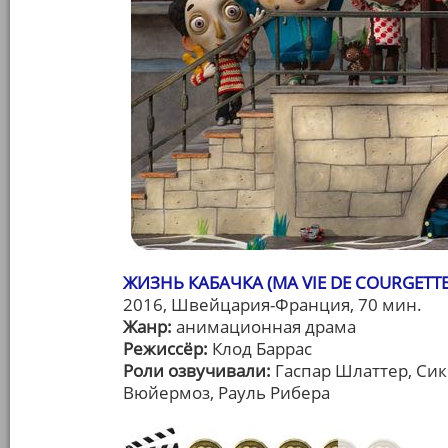
ЖИЗНЬ КАБАЧКА (MA VIE DE COURGETTE
2016, Швейцария-Франция, 70 мин.
Жанр:
анимационная драма
Режиссёр:
Клод Баррас
Роли озвучивали:
Гаспар Шлаттер, Сик
Вюйермоз, Рауль Рибера