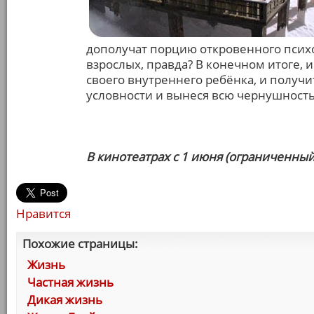
дополучат порцию откровенного психо
взрослых, правда? В конечном итоге, 
своего внутреннего ребёнка, и получи
условности и вынеся всю чернушность
В кинотеатрах с 1 июня (ограниченный
Нравится
Похожие страницы:
Жизнь
Частная жизнь
Дикая жизнь