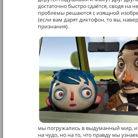
достаточно быстро сдаётся, сводя на 
проблемы решаются с изящной изобре
(если вам дарят диктофон, то вы, нав
признания).
мы погружались в выдуманный мир, и 
на чудо, но на то, что правду мы узна