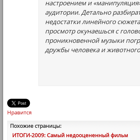
настроением и «манипуляция
аудитории. Детально разбира
недостатки линейного сюжета
просмотр окунаешься с голов
проникновенной музыки погр
дружбы человека и животного
Нравится
Похожие страницы:
ИТОГИ-2009: Самый недооцененный фильм