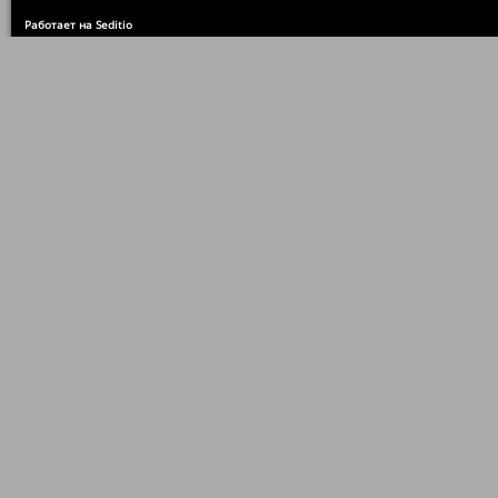
Работает на Seditio