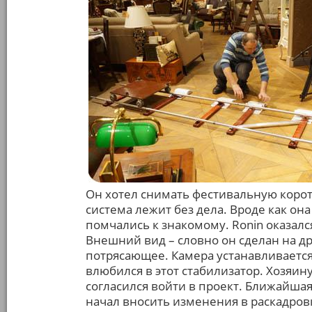
Он хотел снимать фестивальную коротк
система лежит без дела. Вроде как он
помчались к знакомому. Ronin оказал
Внешний вид – словно он сделан на др
потрясающее. Камера устанавливается
влюбился в этот стабилизатор. Хозяину
согласился войти в проект. Ближайша
начал вносить изменения в раскадров