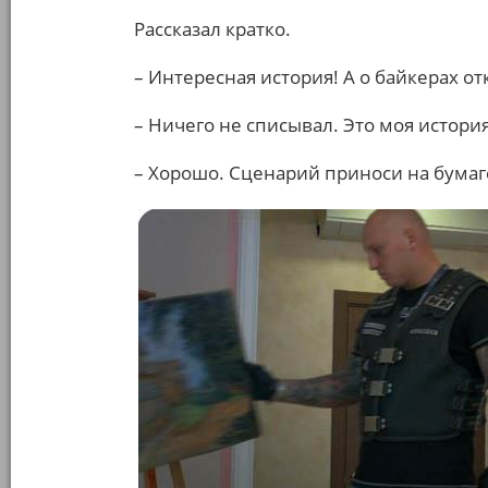
Рассказал кратко.
– Интересная история! А о байкерах о
– Ничего не списывал. Это моя история
– Хорошо. Сценарий приноси на бумаг