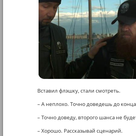
Вставил флэшку, стали смотреть.
– А неплохо. Точно доведешь до конца
– Точно доведу, второго шанса не буде
– Хорошо. Рассказывай сценарий.