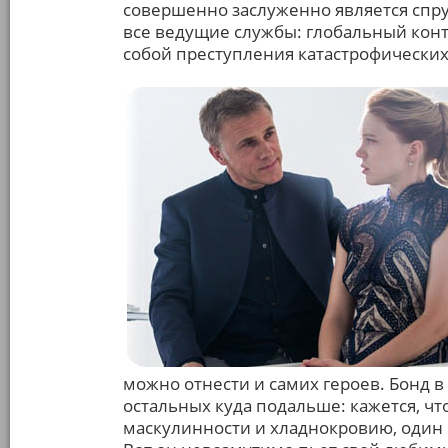
совершенно заслуженно является спру
все ведущие службы: глобальный конт
собой преступления катастрофических
можно отнести и самих героев. Бонд в
остальных куда подальше: кажется, чт
маскулинности и хладнокровию, один