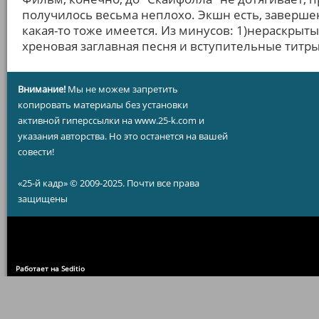
получилось весьма неплохо. Экшн есть, завершен
какая-то тоже имеется. Из минусов: 1)нераскрыт
хреновая заглавная песня и вступительные титры
Внимание!
Мы не можем запретить
копировать материалы без установки
активной гиперссылки на www.25-k.com и
указания авторства. Но это останется на вашей
совести!
«25-й кадр» © 2009-2025. Почти все права
защищены
Работает на Seditio