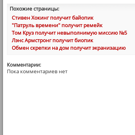
Похожие страницы:
Стивен Хокинг получит байопик
"Патруль времени" получит ремейк
Том Круз получит невыполнимую миссию №5
Лэнс Армстронг получит биопик
Обмен скрепки на дом получит экранизацию
Комментарии:
Пока комментариев нет