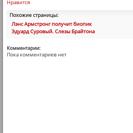
Нравится
Похожие страницы:
Лэнс Армстронг получит биопик
Эдуард Суровый. Слезы Брайтона
Комментарии:
Пока комментариев нет