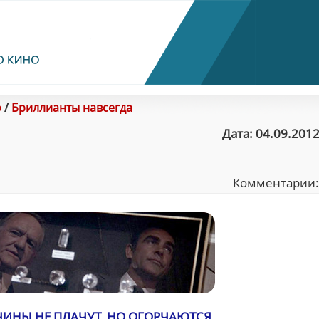
о
/
Бриллианты навсегда
Дата: 04.09.2012
Комментарии
ИНЫ НЕ ПЛАЧУТ, НО ОГОРЧАЮТСЯ