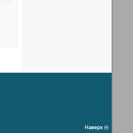
Наверх