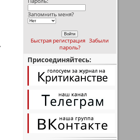
Пароль:
Запомнить меня?
Быстрая регистрация
Забыли
,
пароль?
Присоединяйтесь: