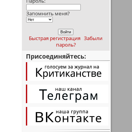
Пароль:
Запомнить меня?
Быстрая регистрация
Забыли
пароль?
Присоединяйтесь: