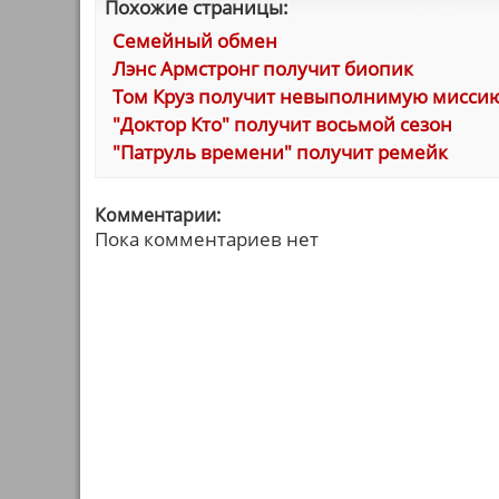
Похожие страницы:
Семейный обмен
Лэнс Армстронг получит биопик
Том Круз получит невыполнимую мисси
"Доктор Кто" получит восьмой сезон
"Патруль времени" получит ремейк
Комментарии:
Пока комментариев нет