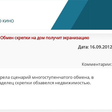
/
Обмен скрепки на дом получит экранизацию
Дата: 16.09.2012
Комментарии
ела сценарий многоступенчатого обмена, в
ладелец скрепки обзавелся недвижимостью.