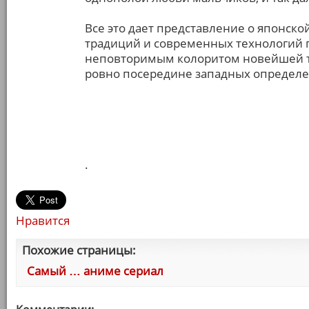
Все это дает представление о японско
традиций и современных технологий 
неповторимым колоритом новейшей т
ровно посередине западных определен
.
Нравится
Похожие страницы:
Самый … аниме сериал