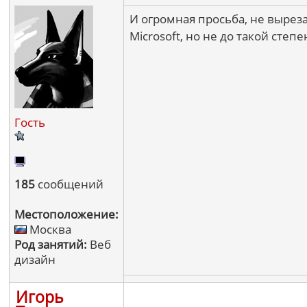
И огромная просьба, не выреза
Microsoft, но не до такой степе
Гость
185
сообщений
Местоположение:
Москва
Род занятий:
Веб
дизайн
Игорь