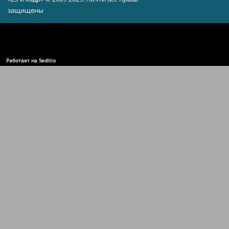
защищены
Работает на Seditio