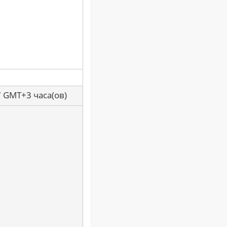
7 GMT+3 часа(ов)