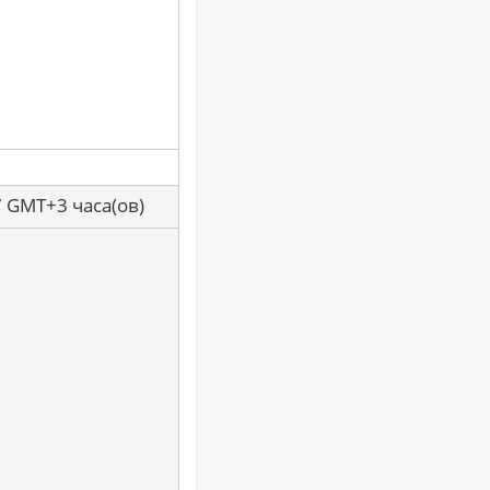
7 GMT+3 часа(ов)