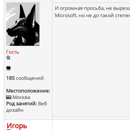
И огромная просьба, не выреза
Microsoft, но не до такой степе
Гость
185
сообщений
Местоположение:
Москва
Род занятий:
Веб
дизайн
Игорь