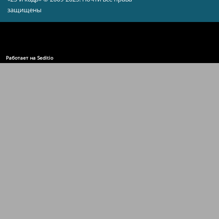
защищены
Работает на Seditio