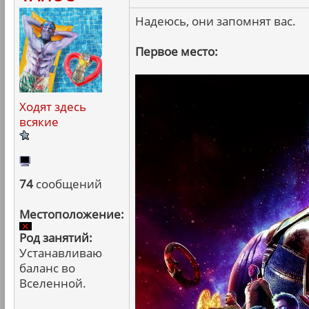
Надеюсь, они запомнят вас.
Первое место:
Ходят здесь
всякие
74
сообщений
Местоположение:
Род занятий:
Устанавливаю
баланс во
Вселенной.