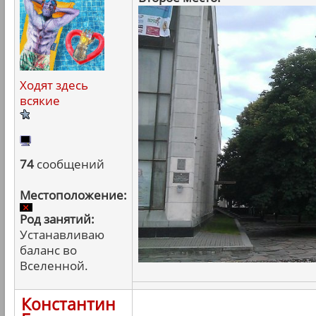
Ходят здесь
всякие
74
сообщений
Местоположение:
Род занятий:
Устанавливаю
баланс во
Вселенной.
Константин