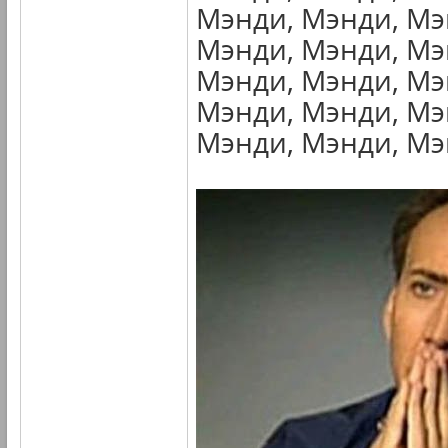
Мэнди, Мэнди, Мэ
Мэнди, Мэнди, Мэ
Мэнди, Мэнди, Мэ
Мэнди, Мэнди, Мэ
Мэнди, Мэнди, Мэн