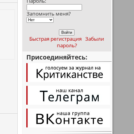
Пароль:
Запомнить меня?
Быстрая регистрация
Забыли
пароль?
Присоединяйтесь: