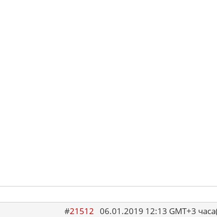
#
21512
06.01.2019 12:13 GMT+3 ча